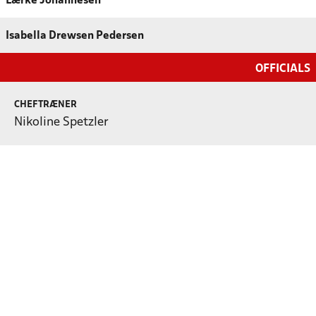
Lærke Johannesen
Isabella Drewsen Pedersen
OFFICIALS
CHEFTRÆNER
Nikoline Spetzler