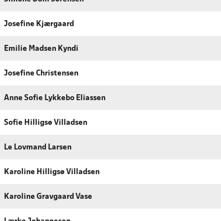
Josefine Kjærgaard
Emilie Madsen Kyndi
Josefine Christensen
Anne Sofie Lykkebo Eliassen
Sofie Hilligsø Villadsen
Le Lovmand Larsen
Karoline Hilligsø Villadsen
Karoline Gravgaard Vase