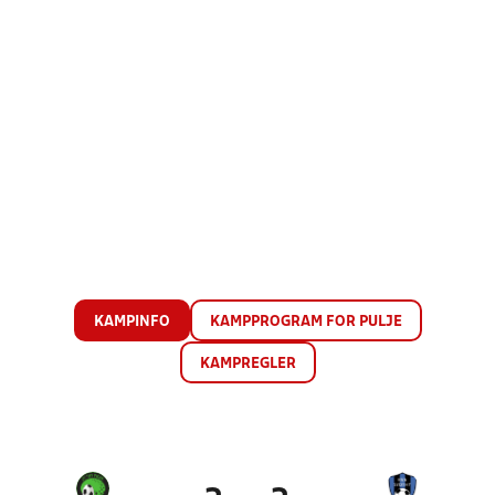
KAMPINFO
KAMPPROGRAM FOR PULJE
KAMPREGLER