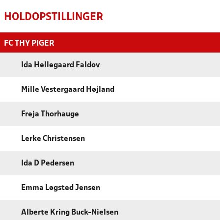
HOLDOPSTILLINGER
FC THY PIGER
Ida Hellegaard Faldov
Mille Vestergaard Højland
Freja Thorhauge
Lerke Christensen
Ida D Pedersen
Emma Løgsted Jensen
Alberte Kring Buck-Nielsen