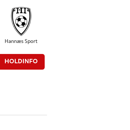
Hannæs Sport
HOLDINFO