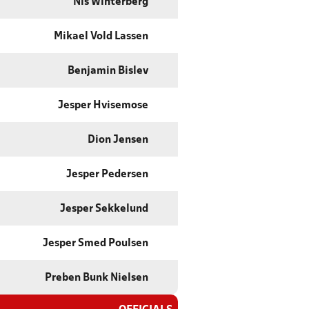
Nis Winterberg
Mikael Vold Lassen
Benjamin Bislev
Jesper Hvisemose
Dion Jensen
Jesper Pedersen
Jesper Sekkelund
Jesper Smed Poulsen
Preben Bunk Nielsen