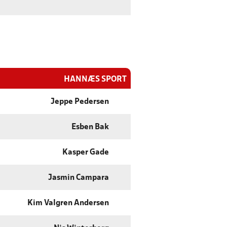
HANNÆS SPORT
Jeppe Pedersen
Esben Bak
Kasper Gade
Jasmin Campara
Kim Valgren Andersen