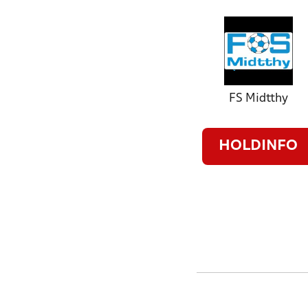
FS Midtthy
HOLDINFO