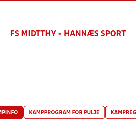
FS MIDTTHY - HANNÆS SPORT
MPINFO
KAMPPROGRAM FOR PULJE
KAMPREG