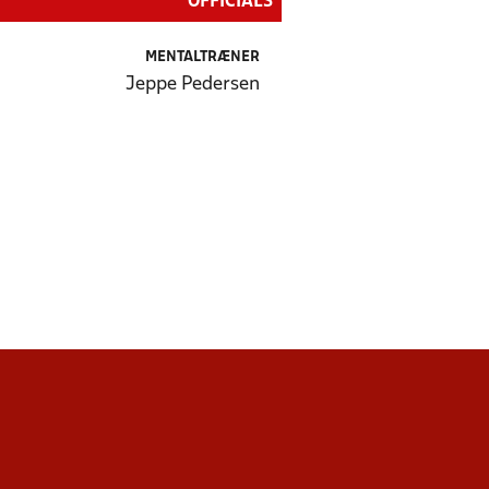
OFFICIALS
MENTALTRÆNER
Jeppe Pedersen