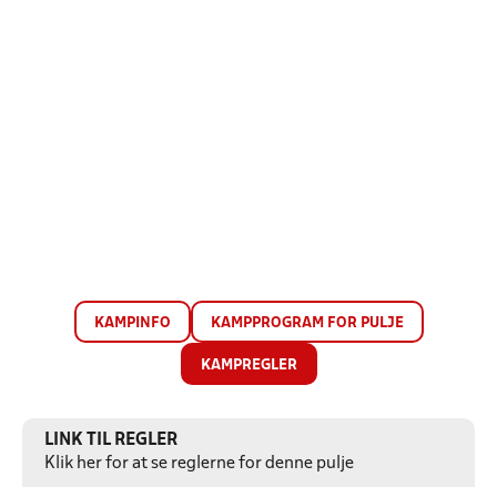
KAMPINFO
KAMPPROGRAM FOR PULJE
KAMPREGLER
LINK TIL REGLER
Klik her for at se reglerne for denne pulje