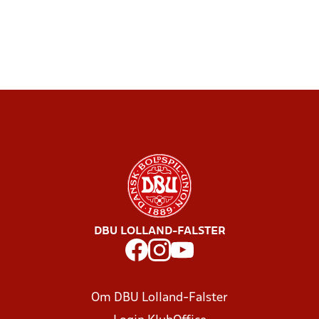
DBU LOLLAND-FALSTER
Om DBU Lolland-Falster