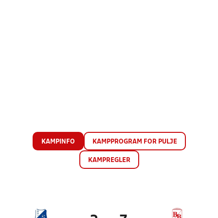
KAMPINFO
KAMPPROGRAM FOR PULJE
KAMPREGLER