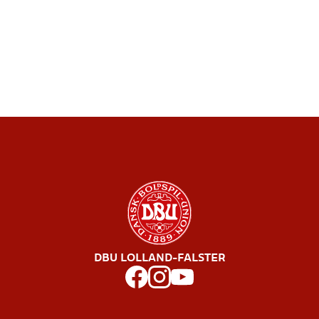
DBU LOLLAND-FALSTER