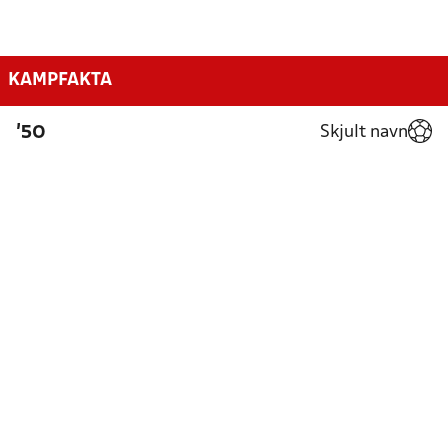
KAMPFAKTA
Skjult navn
'50