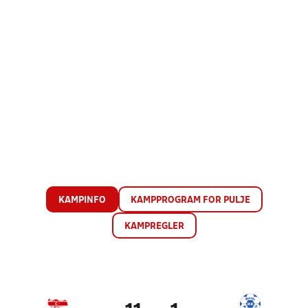
KAMPINFO
KAMPPROGRAM FOR PULJE
KAMPREGLER