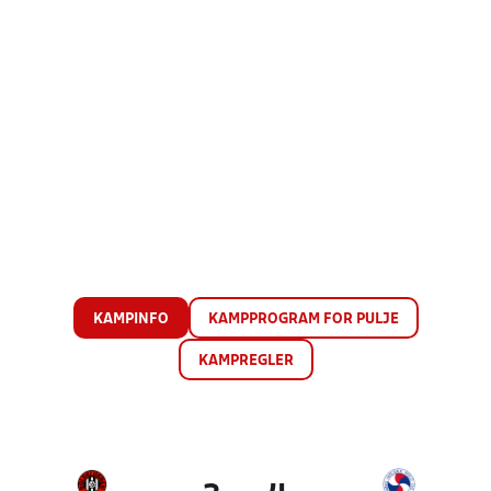
KAMPINFO
KAMPPROGRAM FOR PULJE
KAMPREGLER