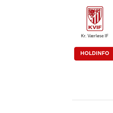
Kr. Værløse IF
HOLDINFO