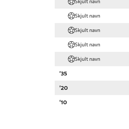
Skjult navn
Skjult navn
Skjult navn
Skjult navn
Skjult navn
'35
'20
'10