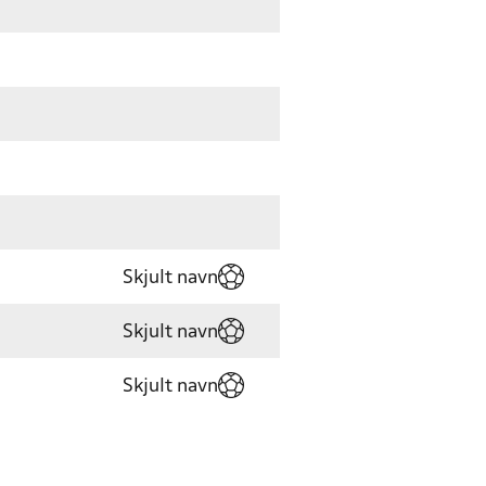
Skjult navn
Skjult navn
Skjult navn