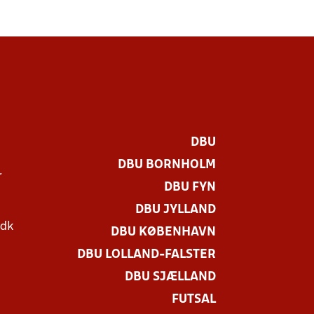
DBU
DBU BORNHOLM
r
DBU FYN
DBU JYLLAND
.dk
DBU KØBENHAVN
DBU LOLLAND-FALSTER
DBU SJÆLLAND
FUTSAL