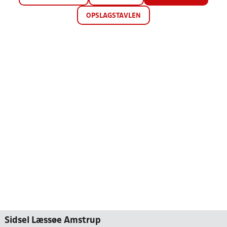
OPSLAGSTAVLEN
Sidsel Læssøe Amstrup