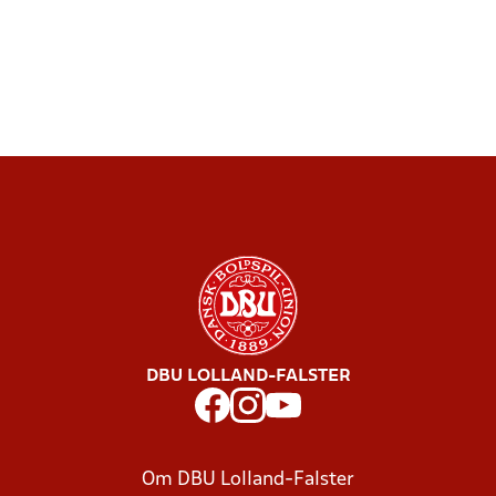
DBU LOLLAND-FALSTER
Om DBU Lolland-Falster