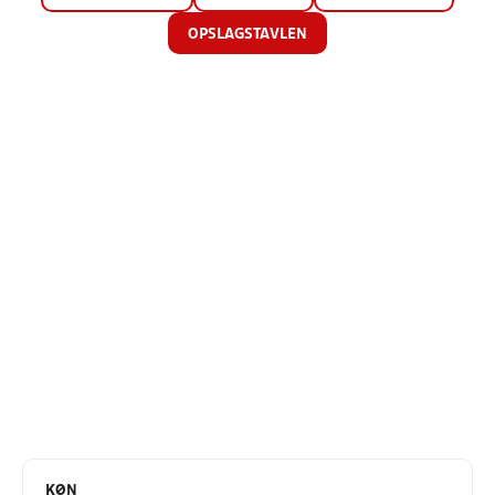
OPSLAGSTAVLEN
KØN