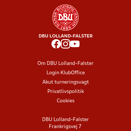
DBU LOLLAND-FALSTER
Om DBU Lolland-Falster
Login KlubOffice
Akut turneringsvagt
Privatlivspolitik
Cookies
DBU Lolland-Falster
Frankrigsvej 7