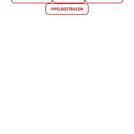
OPSLAGSTAVLEN