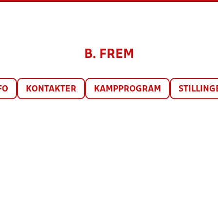
B. FREM
FO
KONTAKTER
KAMPPROGRAM
STILLING