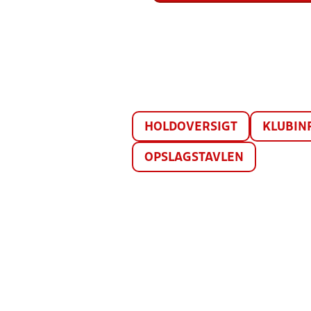
HOLDOVERSIGT
KLUBIN
OPSLAGSTAVLEN