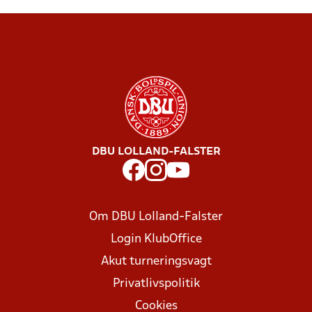
DBU LOLLAND-FALSTER
Om DBU Lolland-Falster
Login KlubOffice
Akut turneringsvagt
Privatlivspolitik
Cookies