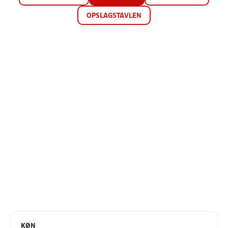
OPSLAGSTAVLEN
KØN