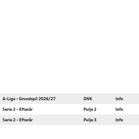
A-Liga - Grundspil 2026/27
DNK
Info
Serie 2 - Efterår
Pulje 2
Info
Serie 2 - Efterår
Pulje 3
Info