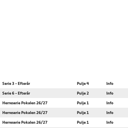
Serie 3 - Efterår
Pulje 4
Info
Serie 6 - Efterår
Pulje 2
Info
Herreserie Pokalen 26/27
Pulje 1
Info
Herreserie Pokalen 26/27
Pulje 1
Info
Herreserie Pokalen 26/27
Pulje 1
Info