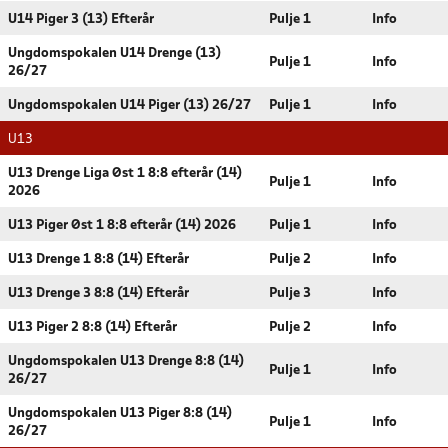
U14 Piger 3 (13) Efterår
Pulje 1
Info
Ungdomspokalen U14 Drenge (13)
Pulje 1
Info
26/27
Ungdomspokalen U14 Piger (13) 26/27
Pulje 1
Info
U13
U13 Drenge Liga Øst 1 8:8 efterår (14)
Pulje 1
Info
2026
U13 Piger Øst 1 8:8 efterår (14) 2026
Pulje 1
Info
U13 Drenge 1 8:8 (14) Efterår
Pulje 2
Info
U13 Drenge 3 8:8 (14) Efterår
Pulje 3
Info
U13 Piger 2 8:8 (14) Efterår
Pulje 2
Info
Ungdomspokalen U13 Drenge 8:8 (14)
Pulje 1
Info
26/27
Ungdomspokalen U13 Piger 8:8 (14)
Pulje 1
Info
26/27