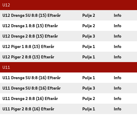
U12
U12 Drenge SU 8:8 (15) Efterår
Pulje 2
Info
U12 Drenge 1 8:8 (15) Efterår
Pulje 2
Info
U12 Drenge 2 8:8 (15) Efterår
Pulje 3
Info
U12 Piger 1 8:8 (15) Efterår
Pulje 1
Info
U12 Piger 2 8:8 (15) Efterår
Pulje 1
Info
U11
U11 Drenge SU 8:8 (16) Efterår
Pulje 1
Info
U11 Drenge SU 8:8 (16) Efterår
Pulje 3
Info
U11 Drenge 2 8:8 (16) Efterår
Pulje 2
Info
U11 Piger 2 8:8 (16) Efterår
Pulje 1
Info