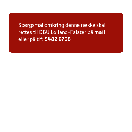
Spørgsmål omkring denne række skal
rettes til DBU Lolland-Falster på
mail
eller på tlf:
5482 6768