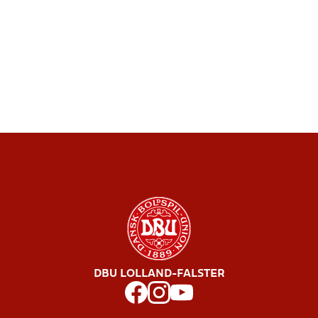
DBU LOLLAND-FALSTER