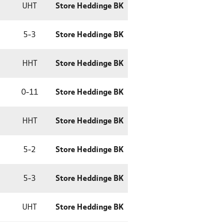
UHT
Store Heddinge BK
5
-
3
Store Heddinge BK
HHT
Store Heddinge BK
0
-
11
Store Heddinge BK
HHT
Store Heddinge BK
5
-
2
Store Heddinge BK
5
-
3
Store Heddinge BK
UHT
Store Heddinge BK