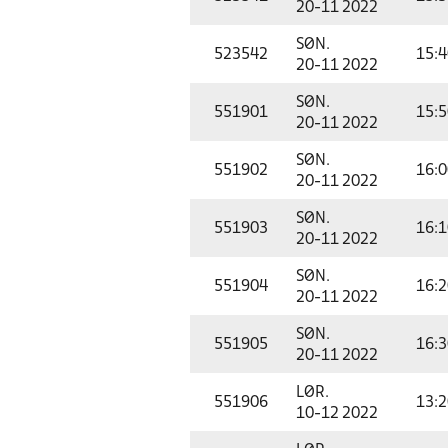
20-11 2022
SØN.
523542
15:4
20-11 2022
SØN.
551901
15:5
20-11 2022
SØN.
551902
16:0
20-11 2022
SØN.
551903
16:1
20-11 2022
SØN.
551904
16:2
20-11 2022
SØN.
551905
16:3
20-11 2022
LØR.
551906
13:2
10-12 2022