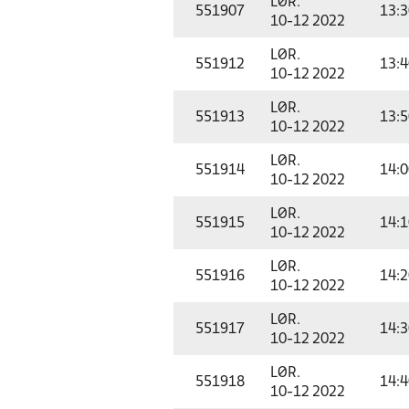
LØR.
551907
13:3
10-12 2022
LØR.
551912
13:4
10-12 2022
LØR.
551913
13:5
10-12 2022
LØR.
551914
14:0
10-12 2022
LØR.
551915
14:1
10-12 2022
LØR.
551916
14:2
10-12 2022
LØR.
551917
14:3
10-12 2022
LØR.
551918
14:4
10-12 2022