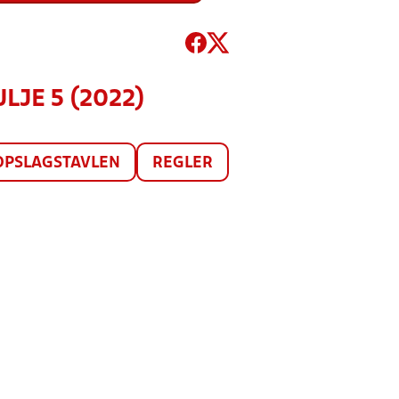
JE 5 (2022)
OPSLAGSTAVLEN
REGLER