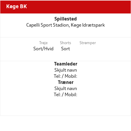
Køge BK
Spillested
Capelli Sport Stadion, Køge Idrætspark
Trøje
Shorts
Strømper
Sort/Hvid
Sort
Teamleder
Skjult navn
Tel: / Mobil:
Træner
Skjult navn
Tel: / Mobil: