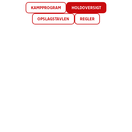
KAMPPROGRAM
HOLDOVERSIGT
OPSLAGSTAVLEN
REGLER