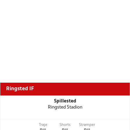
Ringsted IF
Spillested
Ringsted Stadion
Trøje
Shorts
Strømper