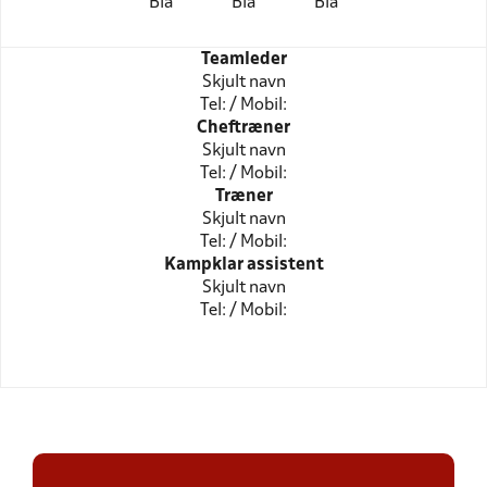
Blå
Blå
Blå
Teamleder
Skjult navn
Tel: / Mobil:
Cheftræner
Skjult navn
Tel: / Mobil:
Træner
Skjult navn
Tel: / Mobil:
Kampklar assistent
Skjult navn
Tel: / Mobil: