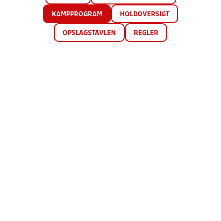
KAMPPROGRAM
HOLDOVERSIGT
OPSLAGSTAVLEN
REGLER