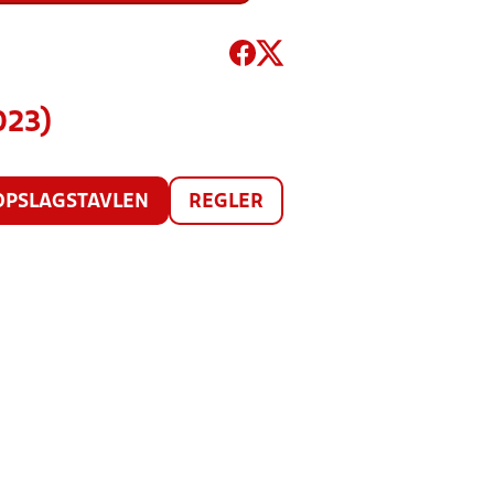
023)
OPSLAGSTAVLEN
REGLER