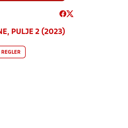
E, PULJE 2 (2023)
REGLER