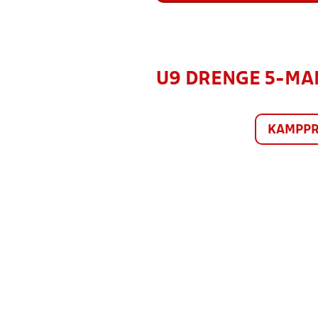
U9 DRENGE 5-MAND
KAMPP