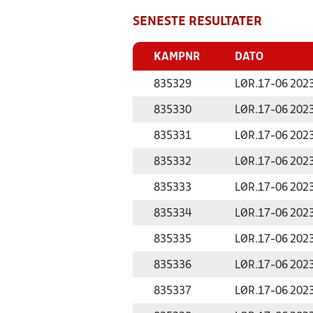
SENESTE RESULTATER
KAMPNR
DATO
835329
LØR.
17-06 202
835330
LØR.
17-06 202
835331
LØR.
17-06 202
835332
LØR.
17-06 202
835333
LØR.
17-06 202
835334
LØR.
17-06 202
835335
LØR.
17-06 202
835336
LØR.
17-06 202
835337
LØR.
17-06 202