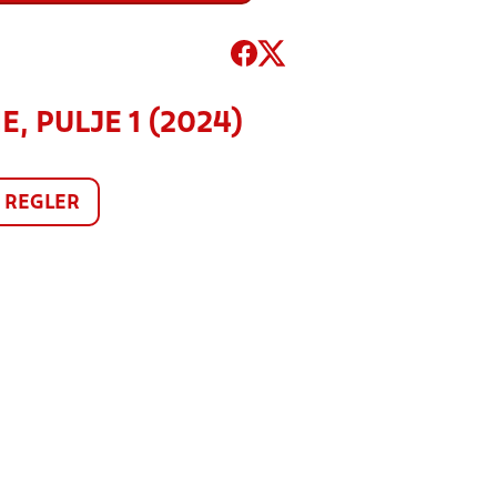
, PULJE 1 (2024)
REGLER