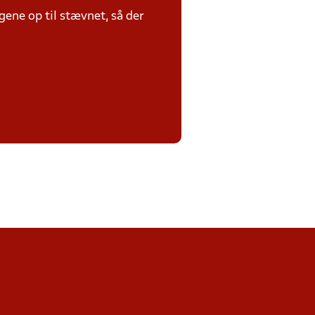
ene op til stævnet, så der