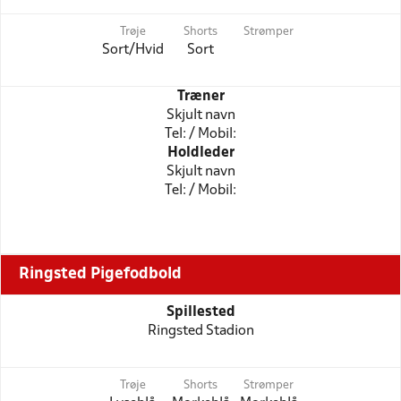
Trøje
Shorts
Strømper
Sort/Hvid
Sort
Træner
Skjult navn
Tel: / Mobil:
Holdleder
Skjult navn
Tel: / Mobil:
Ringsted Pigefodbold
Spillested
Ringsted Stadion
Trøje
Shorts
Strømper