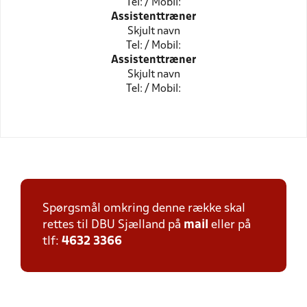
Tel: / Mobil:
Assistenttræner
Skjult navn
Tel: / Mobil:
Assistenttræner
Skjult navn
Tel: / Mobil:
Spørgsmål omkring denne række skal
rettes til DBU Sjælland på
mail
eller på
tlf:
4632 3366