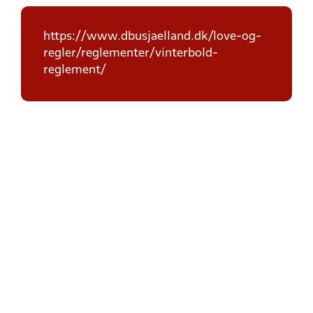
https://www.dbusjaelland.dk/love-og-
regler/reglementer/vinterbold-
reglement/