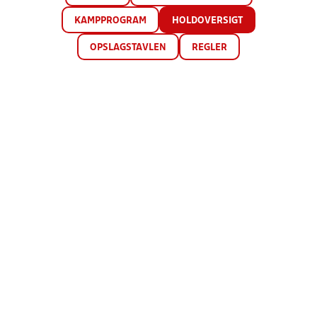
KAMPPROGRAM
HOLDOVERSIGT
OPSLAGSTAVLEN
REGLER