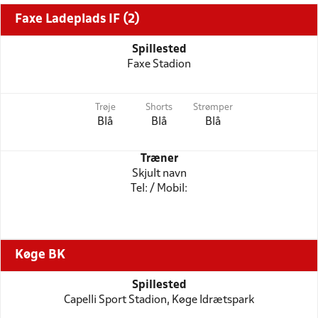
Faxe Ladeplads IF (2)
Spillested
Faxe Stadion
Trøje
Shorts
Strømper
Blå
Blå
Blå
Træner
Skjult navn
Tel: / Mobil:
Køge BK
Spillested
Capelli Sport Stadion, Køge Idrætspark