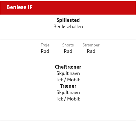
Benløse IF
Spillested
Benløsehallen
Trøje
Shorts
Strømper
Rød
Rød
Rød
Cheftræner
Skjult navn
Tel: / Mobil:
Træner
Skjult navn
Tel: / Mobil: