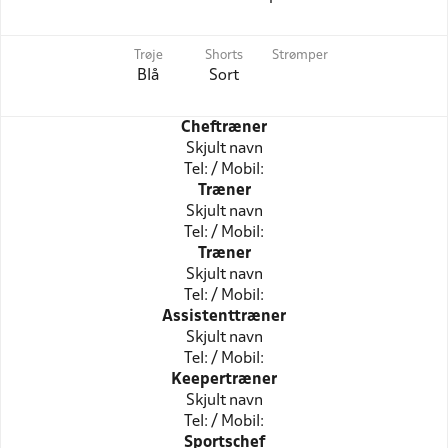
Trøje
Shorts
Strømper
Blå
Sort
Cheftræner
Skjult navn
Tel: / Mobil:
Træner
Skjult navn
Tel: / Mobil:
Træner
Skjult navn
Tel: / Mobil:
Assistenttræner
Skjult navn
Tel: / Mobil:
Keepertræner
Skjult navn
Tel: / Mobil:
Sportschef