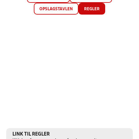
OPSLAGSTAVLEN
REGLER
LINK TIL REGLER