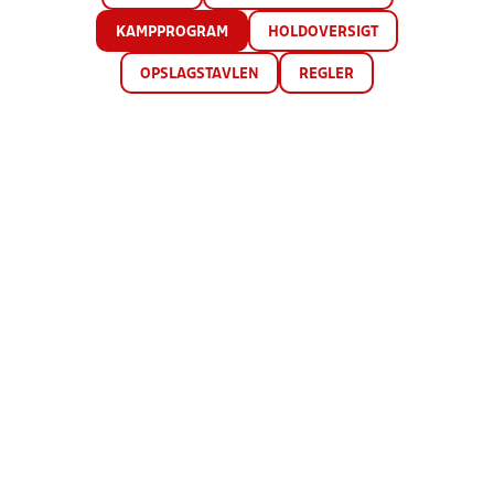
KAMPPROGRAM
HOLDOVERSIGT
OPSLAGSTAVLEN
REGLER