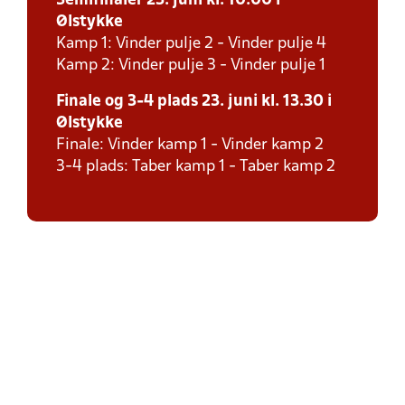
Semifinaler 23. juni kl. 10.00 i
Ølstykke
Kamp 1: Vinder pulje 2 - Vinder pulje 4
Kamp 2: Vinder pulje 3 - Vinder pulje 1
Finale og 3-4 plads 23. juni kl. 13.30 i
Ølstykke
Finale: Vinder kamp 1 - Vinder kamp 2
3-4 plads: Taber kamp 1 - Taber kamp 2