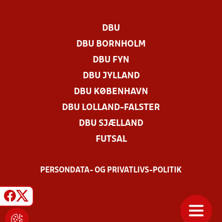
DBU
DBU BORNHOLM
DBU FYN
DBU JYLLAND
DBU KØBENHAVN
DBU LOLLAND-FALSTER
DBU SJÆLLAND
FUTSAL
PERSONDATA- OG PRIVATLIVS-POLITIK