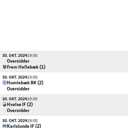
30. OKT. 2024
19:00
Oversidder
Frem Hellebæk (1)
30. OKT. 2024
19:00
Humlebæk BK (2)
Oversidder
30. OKT. 2024
19:00
Hvalsø IF (2)
Oversidder
30. OKT. 2024
19:00
Karlslunde IF (2)