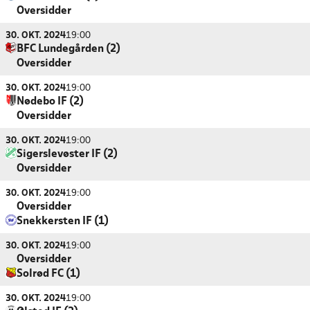
Oversidder
30. OKT. 2024
19:00
BFC Lundegården (2)
Oversidder
30. OKT. 2024
19:00
Nødebo IF (2)
Oversidder
30. OKT. 2024
19:00
Sigerslevøster IF (2)
Oversidder
30. OKT. 2024
19:00
Oversidder
Snekkersten IF (1)
30. OKT. 2024
19:00
Oversidder
Solrød FC (1)
30. OKT. 2024
19:00