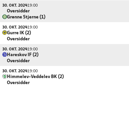
30. OKT. 2024
19:00
Oversidder
Grønne Stjerne (1)
30. OKT. 2024
19:00
Gurre IK (2)
Oversidder
30. OKT. 2024
19:00
Hareskov IF (2)
Oversidder
30. OKT. 2024
19:00
Himmelev-Veddelev BK (2)
Oversidder