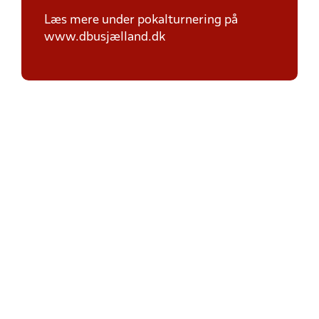
Læs mere under pokalturnering på
www.dbusjælland.dk