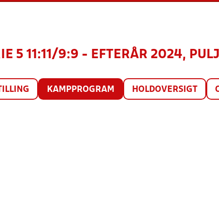
E 5 11:11/9:9 - EFTERÅR 2024, PULJ
TILLING
KAMPPROGRAM
HOLDOVERSIGT