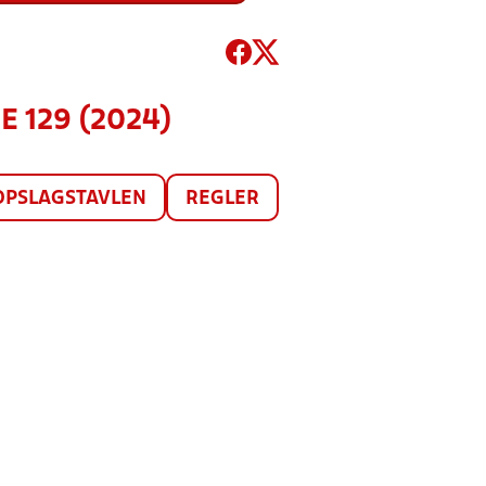
E 129 (2024)
OPSLAGSTAVLEN
REGLER