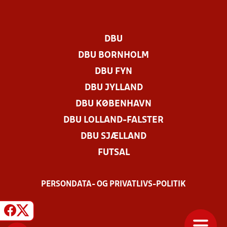
DBU
DBU BORNHOLM
DBU FYN
DBU JYLLAND
DBU KØBENHAVN
DBU LOLLAND-FALSTER
DBU SJÆLLAND
FUTSAL
PERSONDATA- OG PRIVATLIVS-POLITIK