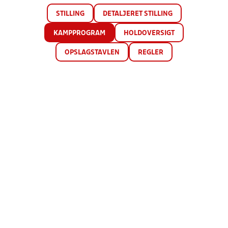
STILLING
DETALJERET STILLING
KAMPPROGRAM
HOLDOVERSIGT
OPSLAGSTAVLEN
REGLER