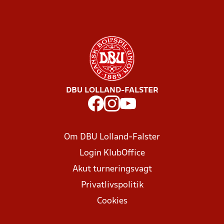
DBU LOLLAND-FALSTER
Om DBU Lolland-Falster
Login KlubOffice
Akut turneringsvagt
Privatlivspolitik
Cookies