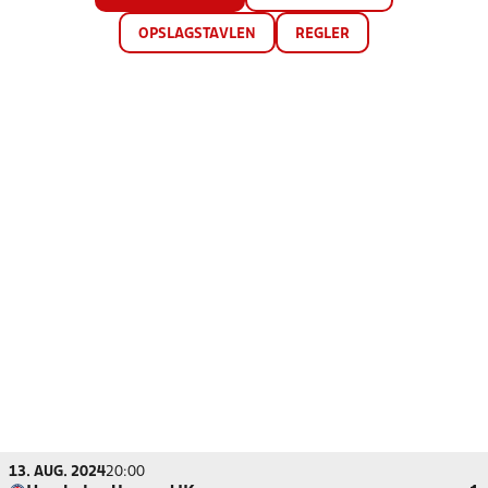
OPSLAGSTAVLEN
REGLER
13. AUG. 2024
20:00