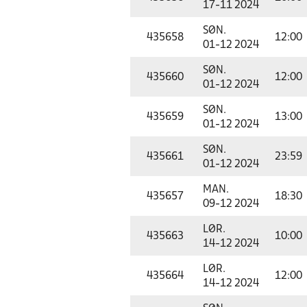
17-11 2024
SØN.
435658
12:00
01-12 2024
SØN.
435660
12:00
01-12 2024
SØN.
435659
13:00
01-12 2024
SØN.
435661
23:59
01-12 2024
MAN.
435657
18:30
09-12 2024
LØR.
435663
10:00
14-12 2024
LØR.
435664
12:00
14-12 2024