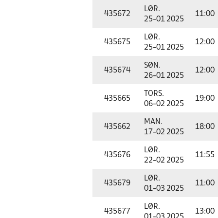
LØR.
435672
11:00
25-01 2025
LØR.
435675
12:00
25-01 2025
SØN.
435674
12:00
26-01 2025
TORS.
435665
19:00
06-02 2025
MAN.
435662
18:00
17-02 2025
LØR.
435676
11:55
22-02 2025
LØR.
435679
11:00
01-03 2025
LØR.
435677
13:00
01-03 2025