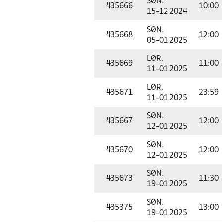
SØN.
435666
10:00
15-12 2024
SØN.
435668
12:00
05-01 2025
LØR.
435669
11:00
11-01 2025
LØR.
435671
23:59
11-01 2025
SØN.
435667
12:00
12-01 2025
SØN.
435670
12:00
12-01 2025
SØN.
435673
11:30
19-01 2025
SØN.
435375
13:00
19-01 2025