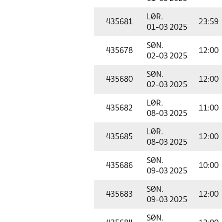
LØR.
435681
23:59
01-03 2025
SØN.
435678
12:00
02-03 2025
SØN.
435680
12:00
02-03 2025
LØR.
435682
11:00
08-03 2025
LØR.
435685
12:00
08-03 2025
SØN.
435686
10:00
09-03 2025
SØN.
435683
12:00
09-03 2025
SØN.