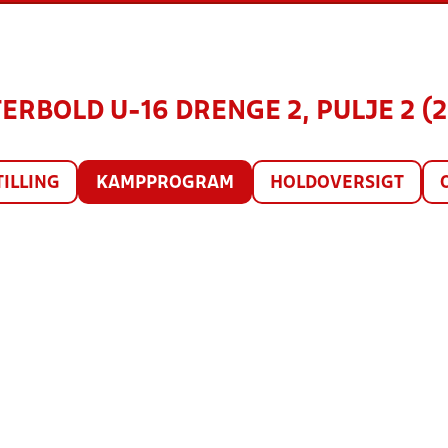
ERBOLD U-16 DRENGE 2, PULJE 2 (
TILLING
KAMPPROGRAM
HOLDOVERSIGT