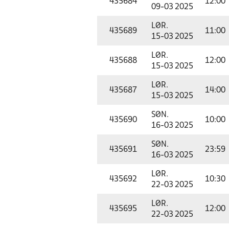
435684
12:00
09-03 2025
LØR.
435689
11:00
15-03 2025
LØR.
435688
12:00
15-03 2025
LØR.
435687
14:00
15-03 2025
SØN.
435690
10:00
16-03 2025
SØN.
435691
23:59
16-03 2025
LØR.
435692
10:30
22-03 2025
LØR.
435695
12:00
22-03 2025