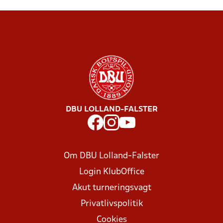
DBU LOLLAND-FALSTER
Om DBU Lolland-Falster
Login KlubOffice
Akut turneringsvagt
Privatlivspolitik
Cookies