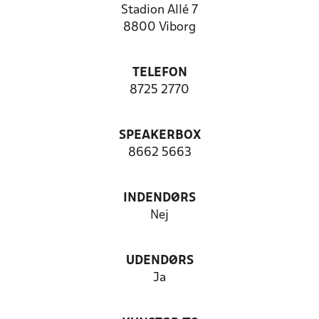
Stadion Allé 7
8800 Viborg
TELEFON
8725 2770
SPEAKERBOX
8662 5663
INDENDØRS
Nej
UDENDØRS
Ja