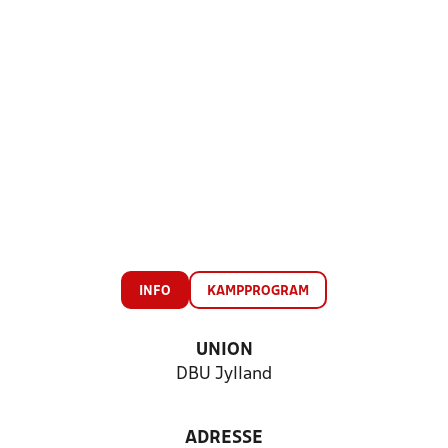
INFO
KAMPPROGRAM
UNION
DBU Jylland
ADRESSE