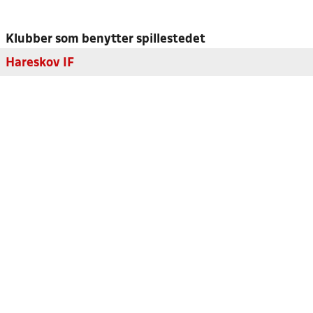
Klubber som benytter spillestedet
Hareskov IF