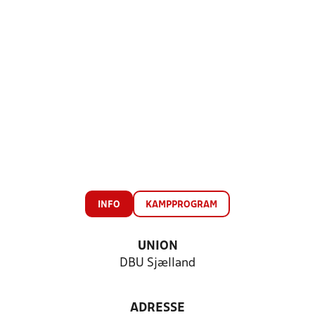
INFO
KAMPPROGRAM
UNION
DBU Sjælland
ADRESSE