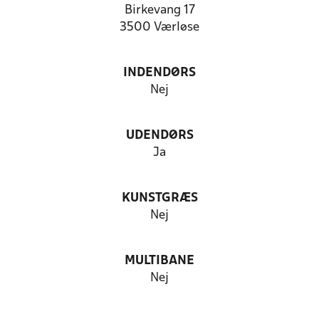
Birkevang 17
3500 Værløse
INDENDØRS
Nej
UDENDØRS
Ja
KUNSTGRÆS
Nej
MULTIBANE
Nej