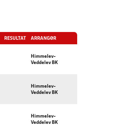
RESULTAT
ARRANGØR
Himmelev-
Veddelev BK
Himmelev-
Veddelev BK
Himmelev-
Veddelev BK