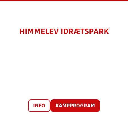
HIMMELEV IDRÆTSPARK
INFO
KAMPPROGRAM