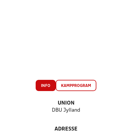
INFO
KAMPPROGRAM
UNION
DBU Jylland
ADRESSE