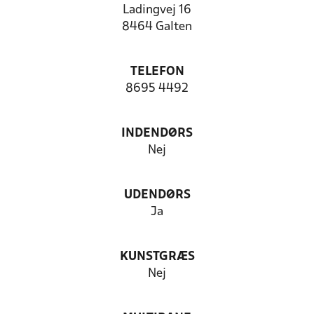
Ladingvej 16
8464 Galten
TELEFON
8695 4492
INDENDØRS
Nej
UDENDØRS
Ja
KUNSTGRÆS
Nej