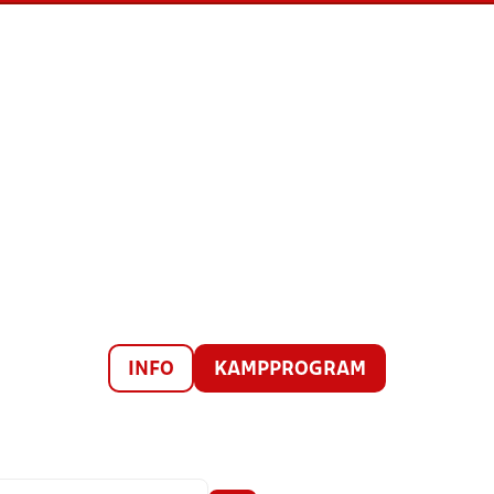
INFO
KAMPPROGRAM