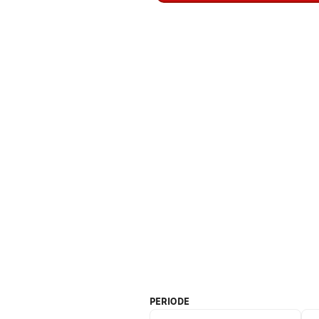
PERIODE