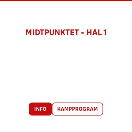
MIDTPUNKTET - HAL 1
INFO
KAMPPROGRAM