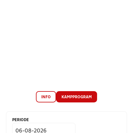
INFO
KAMPPROGRAM
PERIODE