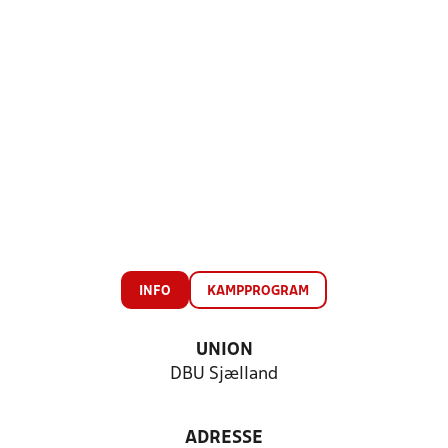
INFO
KAMPPROGRAM
UNION
DBU Sjælland
ADRESSE