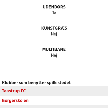
UDENDØRS
Ja
KUNSTGRÆS
Nej
MULTIBANE
Nej
Klubber som benytter spillestedet
Taastrup FC
Borgerskolen