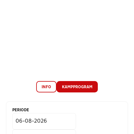
INFO
KAMPPROGRAM
PERIODE