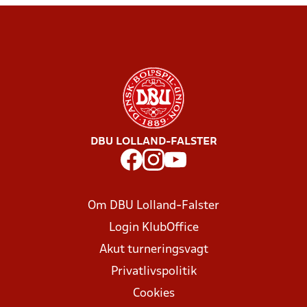
DBU LOLLAND-FALSTER
Om DBU Lolland-Falster
Login KlubOffice
Akut turneringsvagt
Privatlivspolitik
Cookies