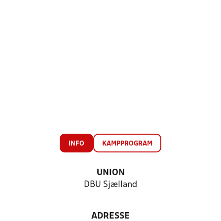
INFO
KAMPPROGRAM
UNION
DBU Sjælland
ADRESSE