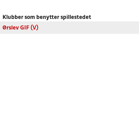
Klubber som benytter spillestedet
Ørslev GIF (V)