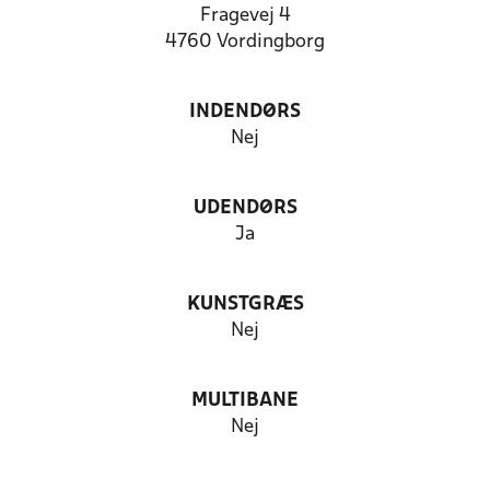
Fragevej 4
4760 Vordingborg
INDENDØRS
Nej
UDENDØRS
Ja
KUNSTGRÆS
Nej
MULTIBANE
Nej