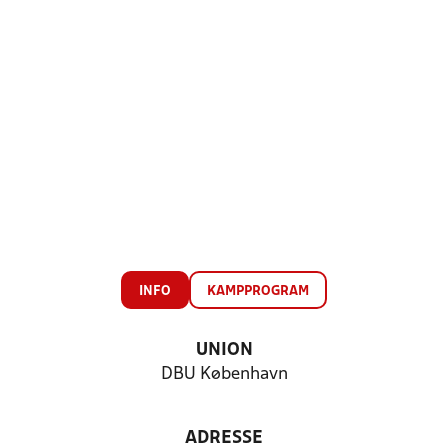
INFO
KAMPPROGRAM
UNION
DBU København
ADRESSE