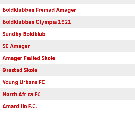
Boldklubben Fremad Amager
Boldklubben Olympia 1921
Sundby Boldklub
SC Amager
Amager Fælled Skole
Ørestad Skole
Young Urbans FC
North Africa FC
Amardillo F.C.