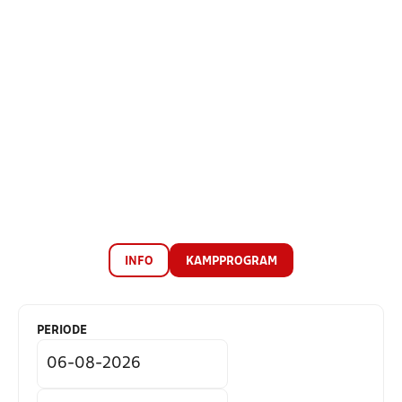
INFO
KAMPPROGRAM
PERIODE