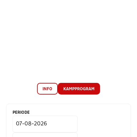
INFO
KAMPPROGRAM
PERIODE