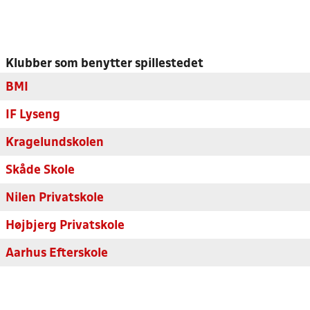
Klubber som benytter spillestedet
BMI
IF Lyseng
Kragelundskolen
Skåde Skole
Nilen Privatskole
Højbjerg Privatskole
Aarhus Efterskole