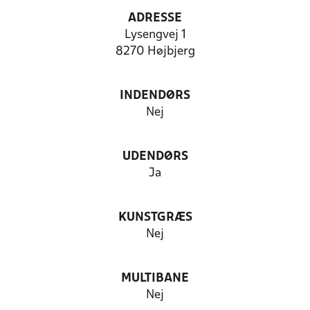
ADRESSE
Lysengvej 1
8270 Højbjerg
INDENDØRS
Nej
UDENDØRS
Ja
KUNSTGRÆS
Nej
MULTIBANE
Nej