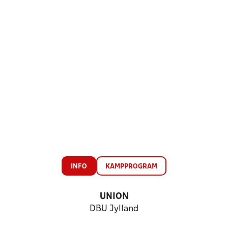
INFO
KAMPPROGRAM
UNION
DBU Jylland