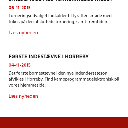
06-11-2015
Turneringsudvalget indkalder til fyraftensmøde med
fokus på den afsluttede turnering, samt fremtiden.
Læs nyheden
FØRSTE INDESTÆVNE I HORREBY
04-11-2015
Det første børnestævne i den nye indendørssæson
afvikles i Horreby. Find kampprogrammet elektronisk på
vores hjemmeside.
Læs nyheden