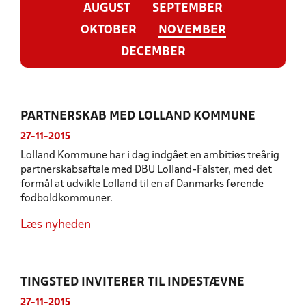
AUGUST
SEPTEMBER
OKTOBER
NOVEMBER
DECEMBER
PARTNERSKAB MED LOLLAND KOMMUNE
27-11-2015
Lolland Kommune har i dag indgået en ambitiøs treårig
partnerskabsaftale med DBU Lolland-Falster, med det
formål at udvikle Lolland til en af Danmarks førende
fodboldkommuner.
Læs nyheden
TINGSTED INVITERER TIL INDESTÆVNE
27-11-2015