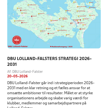
DBU LOLLAND-FALSTERS STRATEGI 2026-
2031
Af: DBU Lolland-Falster
20-05-2026
DBU Lolland-Falster går ind i strategiperioden 2026-
2031 med en klar retning og et fælles ansvar for at
omsætte ambitioner til resultater. Målet er at styrke
organisationens arbejde og skabe varig værdi for
klubber, medlemmer og samarbejdspartnere på