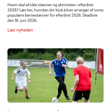
Hvem skal afvikle stævner og aktiviteter i efteråret
2026? Læs her, hvordan din klub bliver arrangør af vores
populære børnestævner for efteråret 2026. Deadline
den 16. juni 2026.
Læs nyheden