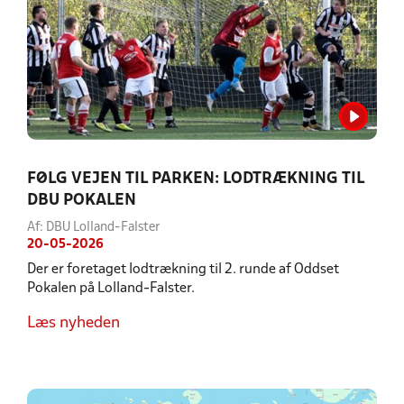
FØLG VEJEN TIL PARKEN: LODTRÆKNING TIL
DBU POKALEN
Af: DBU Lolland-Falster
20-05-2026
Der er foretaget lodtrækning til 2. runde af Oddset
Pokalen på Lolland-Falster.
Læs nyheden