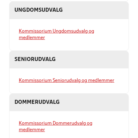
UNGDOMSUDVALG
Kommissorium Ungdomsudvalg og
medlemmer
SENIORUDVALG
Kommissorium Seniorudvalg og medlemmer
DOMMERUDVALG
Kommissorium Dommerudvalg og
medlemmer