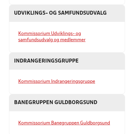
UDVIKLINGS- OG SAMFUNDSUDVALG
Kommissorium Udviklings- og
samfundsudvalg og medlemmer
INDRANGERINGSGRUPPE
Kommissorium Indrangeringsgruppe
BANEGRUPPEN GULDBORGSUND
Kommissorium Banegruppen Guldborgsund