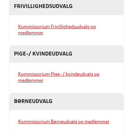
FRIVILLIGHEDSUDVALG
Kommissorium Frivillighedsudvalg og
medlemmer
PIGE-/ KVINDEUDVALG
Kommissorium Pige- / kvindeudvalg og
medlemmer
BØRNEUDVALG
Kommissorium Børneudvalg og medlemmer