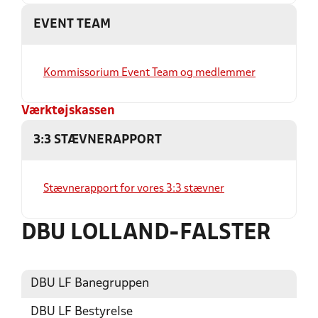
EVENT TEAM
Kommissorium Event Team og medlemmer
Værktøjskassen
3:3 STÆVNERAPPORT
Stævnerapport for vores 3:3 stævner
DBU LOLLAND-FALSTER
DBU LF Banegruppen
DBU LF Bestyrelse