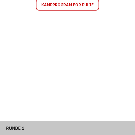
KAMPPROGRAM FOR PULJE
RUNDE 1