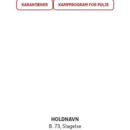
KARANTÆNER
KAMPPROGRAM FOR PULJE
HOLDNAVN
B. 73, Slagelse