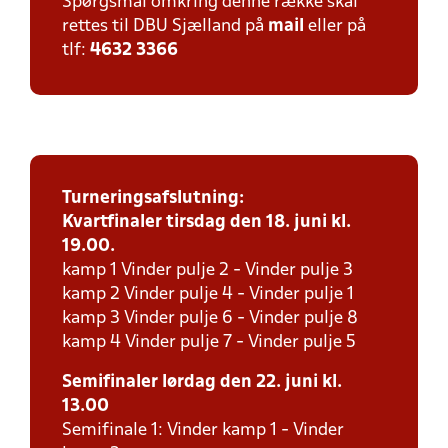
Spørgsmål omkring denne række skal
rettes til DBU Sjælland på
mail
eller på
tlf:
4632 3366
Turneringsafslutning:
Kvartfinaler tirsdag den 18. juni kl.
19.00.
kamp 1 Vinder pulje 2 - Vinder pulje 3
kamp 2 Vinder pulje 4 - Vinder pulje 1
kamp 3 Vinder pulje 6 - Vinder pulje 8
kamp 4 Vinder pulje 7 - Vinder pulje 5
Semifinaler lørdag den 22. juni kl.
13.00
Semifinale 1: Vinder kamp 1 - Vinder