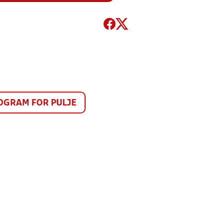
GRAM FOR PULJE