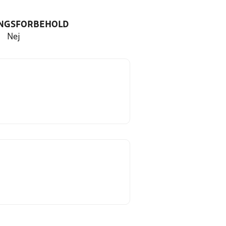
NGSFORBEHOLD
Nej