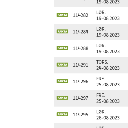
19-08 2023
LØR.
114282
19-08 2023
LØR.
114284
19-08 2023
LØR.
114288
19-08 2023
TORS.
114291
24-08 2023
FRE.
114296
25-08 2023
FRE.
114297
25-08 2023
LØR.
114295
26-08 2023