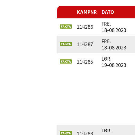
KAMPNR
DATO
FRE.
114286
18-08 2023
FRE.
114287
18-08 2023
LØR.
114285
19-08 2023
LØR.
114283