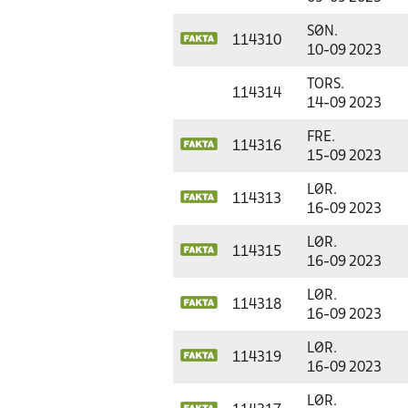
SØN.
114310
10-09 2023
TORS.
114314
14-09 2023
FRE.
114316
15-09 2023
LØR.
114313
16-09 2023
LØR.
114315
16-09 2023
LØR.
114318
16-09 2023
LØR.
114319
16-09 2023
LØR.