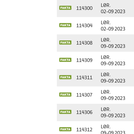
LØR.
114300
02-09 2023
LØR.
114304
02-09 2023
LØR.
114308
09-09 2023
LØR.
114309
09-09 2023
LØR.
114311
09-09 2023
LØR.
114307
09-09 2023
LØR.
114306
09-09 2023
LØR.
114312
09-09 2023