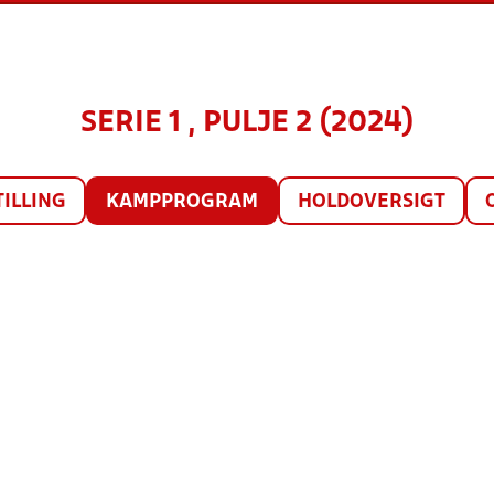
SERIE 1 , PULJE 2 (2024)
TILLING
KAMPPROGRAM
HOLDOVERSIGT