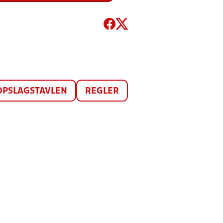
OPSLAGSTAVLEN
REGLER