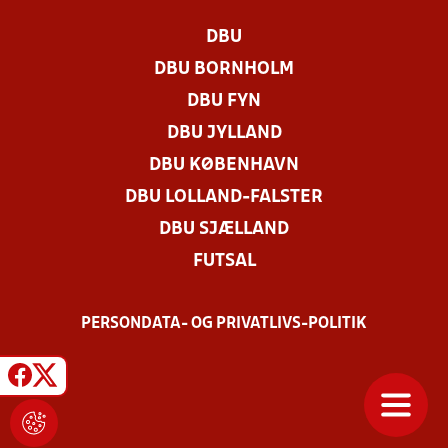
DBU
DBU BORNHOLM
DBU FYN
DBU JYLLAND
DBU KØBENHAVN
DBU LOLLAND-FALSTER
DBU SJÆLLAND
FUTSAL
PERSONDATA- OG PRIVATLIVS-POLITIK