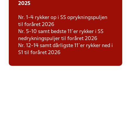
2025
Nr. 1-4 rykker op i SS oprykningspuljen
til foråret 2026
Nr. 5-10 samt bedste 11´er rykker i SS
nedrykningspuljer til foråret 2026
Nr. 12-14 samt dårligste 11´er rykker ned i
S1 til foråret 2026