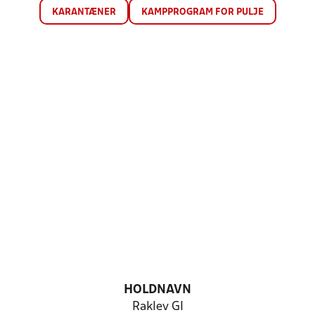
KARANTÆNER
KAMPPROGRAM FOR PULJE
HOLDNAVN
Raklev GI