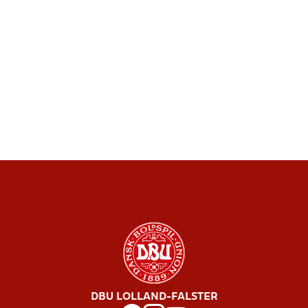
DBU LOLLAND-FALSTER